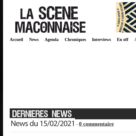
Accueil
News
Agenda
Chroniques
Interviews
En off
0 commentaire
-