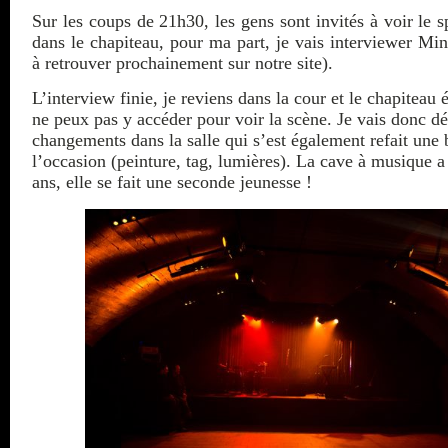
Sur les coups de 21h30, les gens sont invités à voir le 
dans le chapiteau, pour ma part, je vais interviewer Min
à retrouver prochainement sur notre site).
L’interview finie, je reviens dans la cour et le chapiteau 
ne peux pas y accéder pour voir la scène. Je vais donc dé
changements dans la salle qui s’est également refait une
l’occasion (peinture, tag, lumières). La cave à musique a
ans, elle se fait une seconde jeunesse !