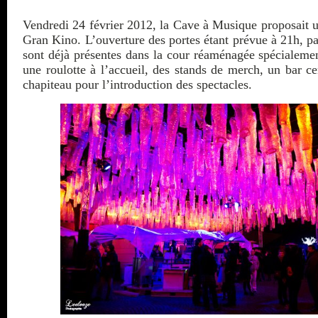
Vendredi 24 février 2012, la Cave à Musique proposait 
Gran Kino. L’ouverture des portes étant prévue à 21h, p
sont déjà présentes dans la cour réaménagée spécialemen
une roulotte à l’accueil, des stands de merch, un bar ce
chapiteau pour l’introduction des spectacles.