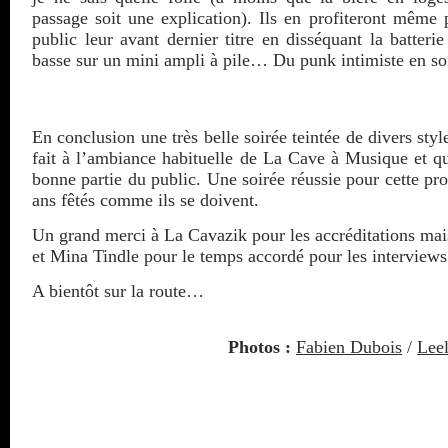
passage soit une explication). Ils en profiteront même 
public leur avant dernier titre en disséquant la batteri
basse sur un mini ampli à pile… Du punk intimiste en 
En conclusion une très belle soirée teintée de divers style
fait à l’ambiance habituelle de La Cave à Musique et qu
bonne partie du public. Une soirée réussie pour cette p
ans fêtés comme ils se doivent.
Un grand merci à La Cavazik pour les accréditations ma
et Mina Tindle pour le temps accordé pour les interviews
A bientôt sur la route…
Photos :
Fabien Dubois
/
Lee