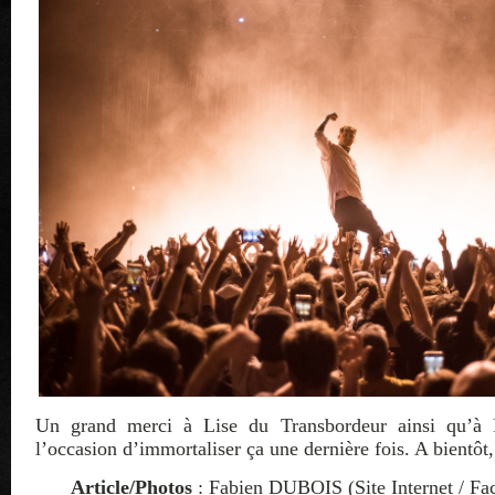
Un grand merci à Lise du Transbordeur ainsi qu’à 
l’occasion d’immortaliser ça une dernière fois. A bientôt,
Article/Photos
: Fabien DUBOIS (
Site Internet
/
Fa