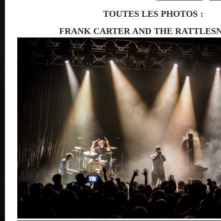
TOUTES LES PHOTOS :
FRANK CARTER AND THE RATTLES