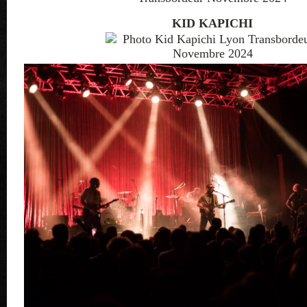
KID KAPICHI