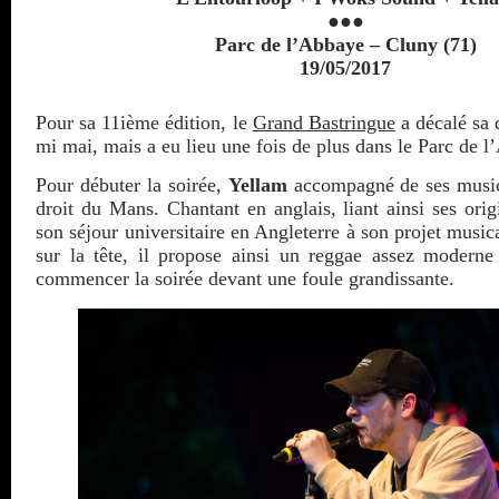
●●●
Parc de l’Abbaye – Cluny (71)
19/05/2017
Pour sa 11ième édition, le
Grand Bastringue
a décalé sa 
mi mai, mais a eu lieu une fois de plus dans le Parc de 
Pour débuter la soirée,
Yellam
accompagné de ses musici
droit du Mans. Chantant en anglais, liant ainsi ses orig
son séjour universitaire en Angleterre à son projet music
sur la tête, il propose ainsi un reggae assez moderne
commencer la soirée devant une foule grandissante.