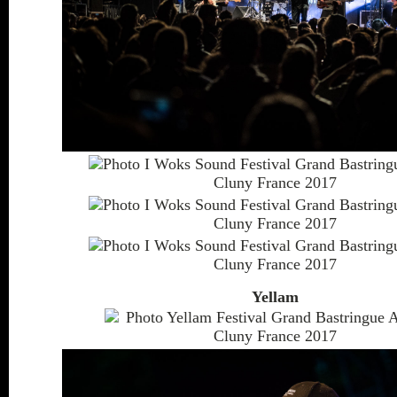
Yellam