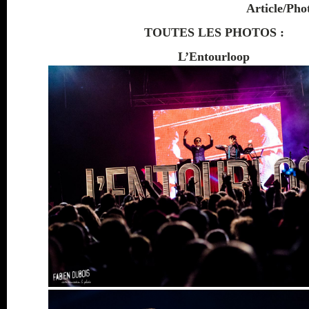
Article/Pho
TOUTES LES PHOTOS :
L’Entourloop