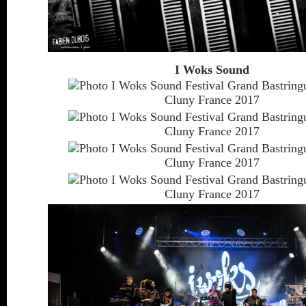
I Woks Sound