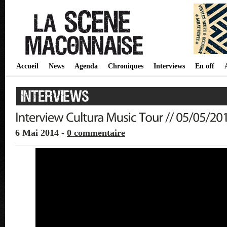
Accueil
News
Agenda
Chroniques
Interviews
En off
6 Mai 2014 -
0 commentaire