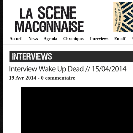
Accueil
News
Agenda
Chroniques
Interviews
En off
19 Avr 2014 -
0 commentaire