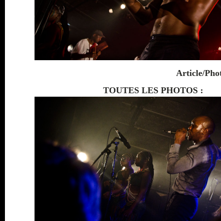
Article/Pho
TOUTES LES PHOTOS :