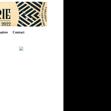
aires
Contact