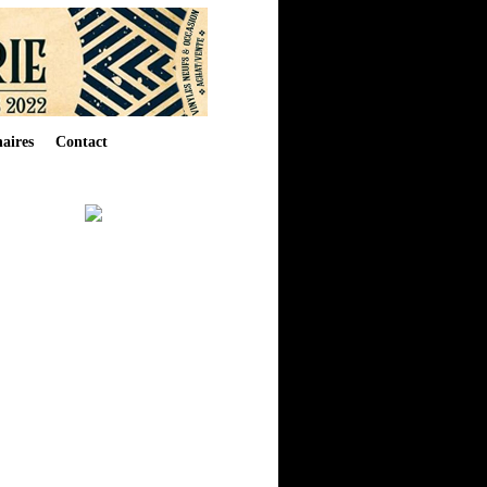
aires
Contact