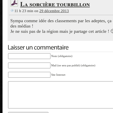
La sorcière tourbillon
11 h 23 min
on
29 décembre 2013
Sympa comme idée des classements par les adeptes, ça
des médias !
Je ne suis pas de la région mais je partage cet article ! 
Nom (obligatoire)
Mail (ne sera pas publié) (obligatoire)
Site Internet