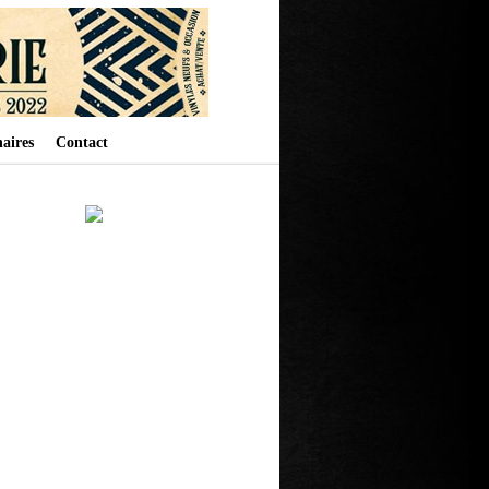
aires
Contact