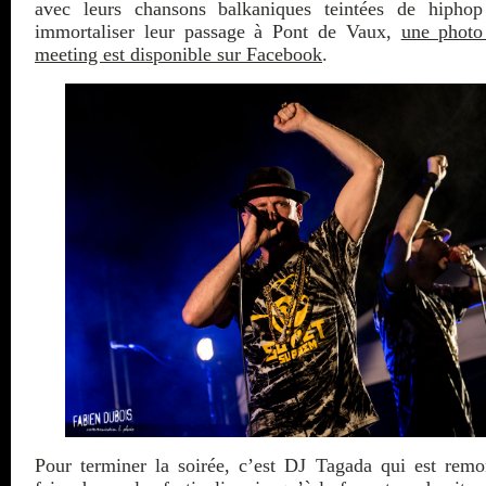
avec leurs chansons balkaniques teintées de hiphop
immortaliser leur passage à Pont de Vaux,
une photo
meeting est disponible sur Facebook
.
Pour terminer la soirée, c’est DJ Tagada qui est remo