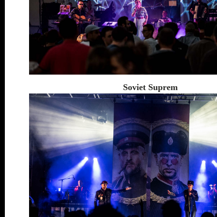
Soviet Suprem