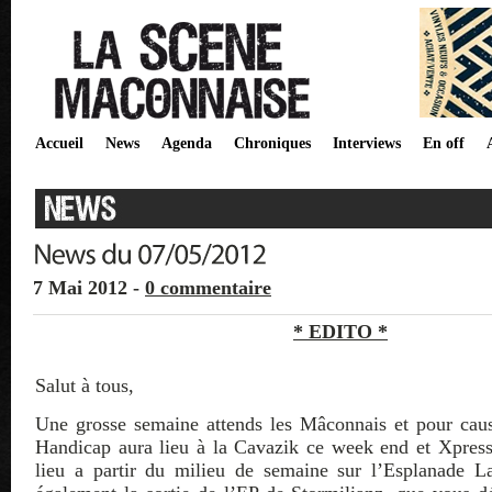
Accueil
News
Agenda
Chroniques
Interviews
En off
7 Mai 2012 -
0 commentaire
* EDITO *
Salut à tous,
Une grosse semaine attends les Mâconnais et pour caus
Handicap aura lieu à la Cavazik ce week end et Xpress
lieu a partir du milieu de semaine sur l’Esplanade La