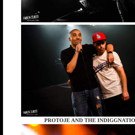
PROTOJE AND THE INDIGGNATIO