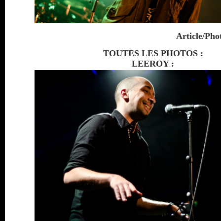
Article/Pho
TOUTES LES PHOTOS :
LEEROY :