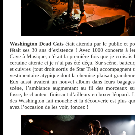
Washington Dead Cats
était attendu par le public et p
fêtait ses 30 ans d’existence ! Avec 1000 concerts à leu
Cave à Musique, c’était la première fois que je croisais
certaine attente et je n’ai pas été déçu. Sur scène, batteur,
et cuivres (tout droit sortis de Star Trek) accompagnent 
vestimentaire atypique dont la chemise plaisait grandeme
Eux aussi avaient un nouvel album dans leurs bagages
scène, l’ambiance augmentant au fil des morceaux su
fosse, le chanteur finissant d’ailleurs en boxer léopard. 
des Washington fait mouche et la découverte est plus que
avez l’occasion de les voir, foncez !