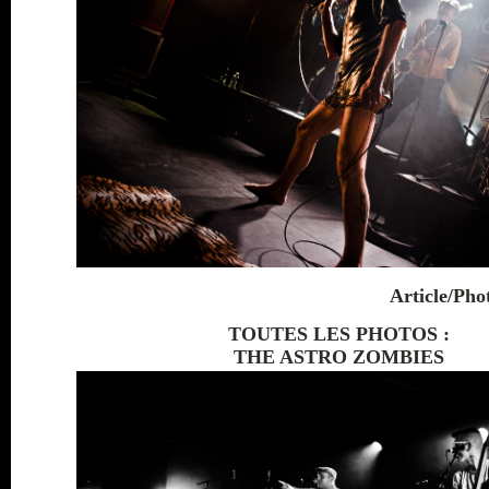
Article/Pho
TOUTES LES PHOTOS :
THE ASTRO ZOMBIES