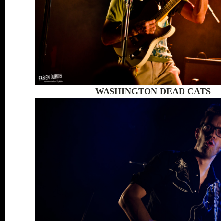
WASHINGTON DEAD CATS