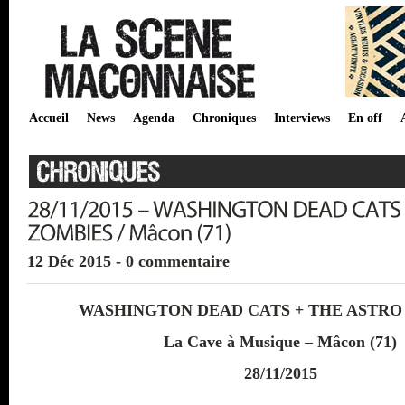
Accueil
News
Agenda
Chroniques
Interviews
En off
12 Déc 2015 -
0 commentaire
WASHINGTON DEAD CATS + THE ASTRO
La Cave à Musique – Mâcon (71)
28/11/2015